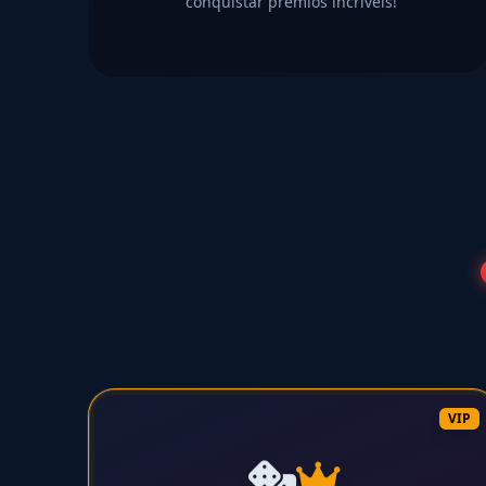
conquistar prêmios incríveis!
VIP