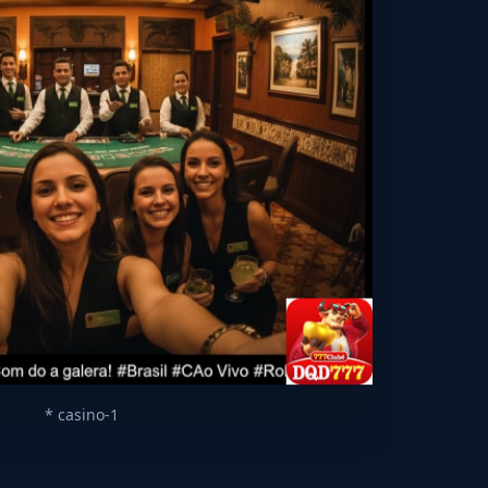
* casino-1