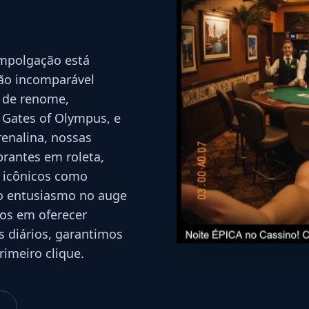
empolgação está
ão incomparável
s de renome,
 Gates of Olympus, e
renalina, nossas
brantes em roleta,
s icônicos como
o entusiasmo no auge
os em oferecer
s diários, garantimos
imeiro clique.