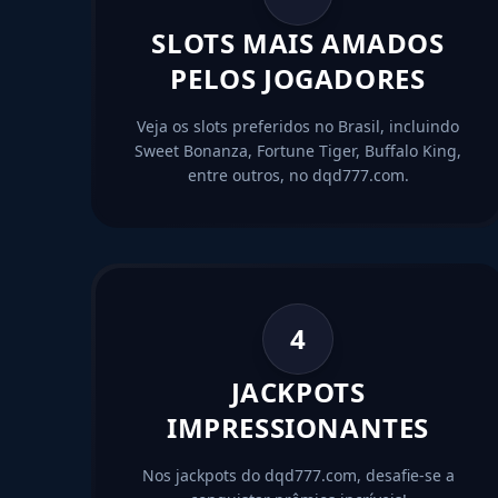
SLOTS MAIS AMADOS
PELOS JOGADORES
Veja os slots preferidos no Brasil, incluindo
Sweet Bonanza, Fortune Tiger, Buffalo King,
entre outros, no dqd777.com.
4
JACKPOTS
IMPRESSIONANTES
Nos jackpots do dqd777.com, desafie-se a