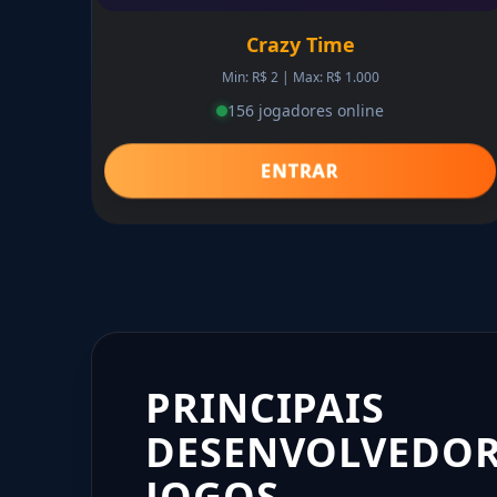
Crazy Time
Min: R$ 2 | Max: R$ 1.000
156 jogadores online
ENTRAR
PRINCIPAIS
DESENVOLVEDOR
JOGOS