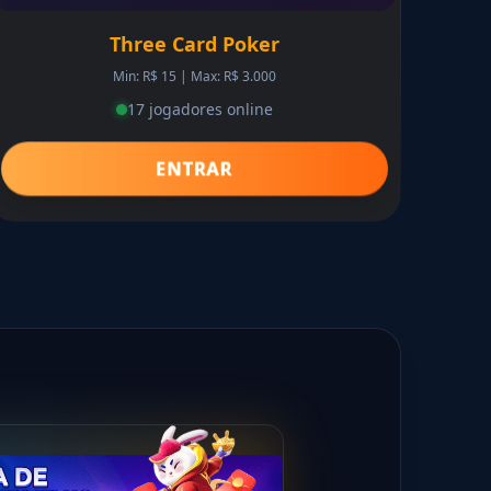
Three Card Poker
Min: R$ 15 | Max: R$ 3.000
17 jogadores online
ENTRAR