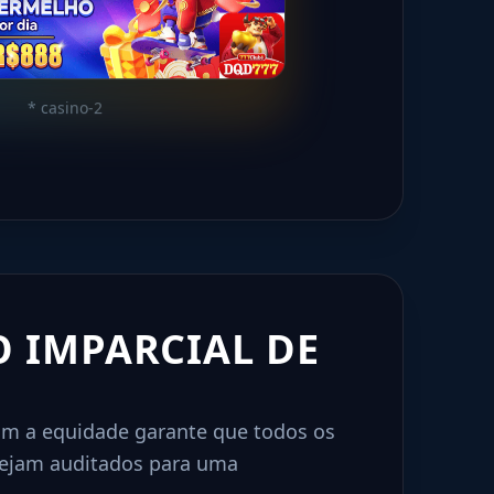
* casino-2
O IMPARCIAL DE
 a equidade garante que todos os
ejam auditados para uma