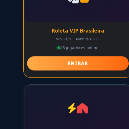
Roleta VIP Brasileira
Min: R$ 50 | Max: R$ 10.000
46 jogadores online
ENTRAR