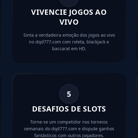
VIVENCIE JOGOS AO
VIVO
Sinta a verdadeira emoção dos jogos ao vivo
no dqd777.com com roleta, blackjack e
baccarat em HD.
5
DESAFIOS DE SLOTS
Torne-se um competidor nos torneios
semanais do dqd777.com e dispute ganhos
fantásticos com outros jogadores.