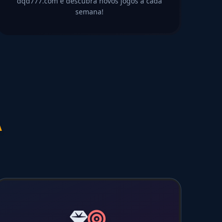
dqd777.com e descubra novos jogos a cada
semana!
A