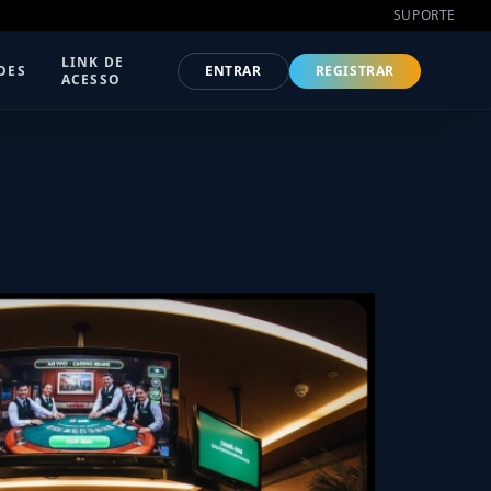
SUPORTE
LINK DE
OES
ENTRAR
REGISTRAR
ACESSO